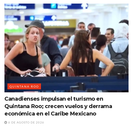
QUINTANA ROO
Canadienses impulsan el turismo en
Quintana Roo; crecen vuelos y derrama
económica en el Caribe Mexicano
6 DE AGOSTO DE 2026