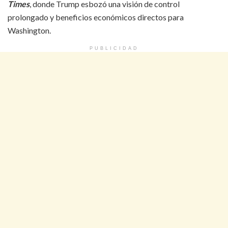
Times
, donde Trump esbozó una visión de control
prolongado y beneficios económicos directos para
Washington.
PUBLICIDAD