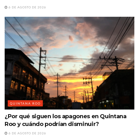
6 DE AGOSTO DE 2026
QUINTANA ROO
¿Por qué siguen los apagones en Quintana
Roo y cuándo podrían disminuir?
6 DE AGOSTO DE 2026