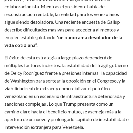
colaboracionista. Mientras el presidente habla de
reconstrucción rentable, la realidad para los venezolanos
sigue siendo desoladora. Una reciente encuesta de Gallup
describe dificultades masivas para acceder a alimentos y
empleo estable, pintando
“un panorama desolador de la
vida cotidiana”.
El éxito de esta estrategia a largo plazo dependerá de
múltiples factores inciertos: la estabilidad del frágil gobierno
de Delcy Rodríguez frente a presiones internas , la capacidad
de Washington para sortear la oposición en el Congreso, y la
viabilidad real de extraer y comercializar el petróleo
venezolano en un escenario de infraestructura deteriorada y
sanciones complejas . Lo que Trump presenta como un
camino claro hacia el beneficio mutuo, se asemeja más a la
apertura de un nuevo y prolongado capítulo de inestabilidad e
intervención extranjera para Venezuela.