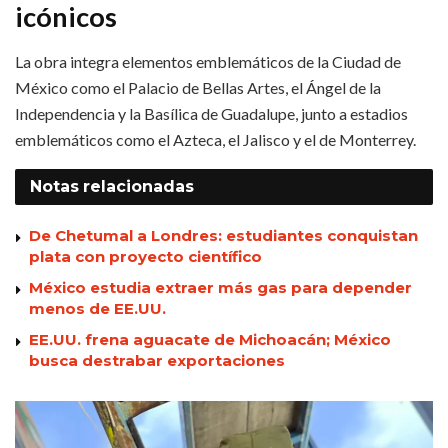
icónicos
La obra integra elementos emblemáticos de la Ciudad de
México como el Palacio de Bellas Artes, el Ángel de la
Independencia y la Basílica de Guadalupe, junto a estadios
emblemáticos como el Azteca, el Jalisco y el de Monterrey.
Notas
relacionadas
De Chetumal a Londres: estudiantes conquistan
plata con proyecto científico
México estudia extraer más gas para depender
menos de EE.UU.
EE.UU. frena aguacate de Michoacán; México
busca destrabar exportaciones