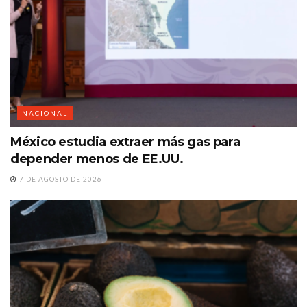
NACIONAL
México estudia extraer más gas para
depender menos de EE.UU.
7 DE AGOSTO DE 2026