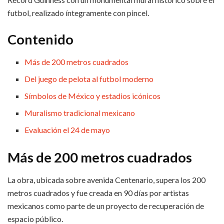
futbol, realizado íntegramente con pincel.
Contenido
Más de 200 metros cuadrados
Del juego de pelota al futbol moderno
Símbolos de México y estadios icónicos
Muralismo tradicional mexicano
Evaluación el 24 de mayo
Más de 200 metros cuadrados
La obra, ubicada sobre avenida Centenario, supera los 200
metros cuadrados y fue creada en 90 días por artistas
mexicanos como parte de un proyecto de recuperación de
espacio público.