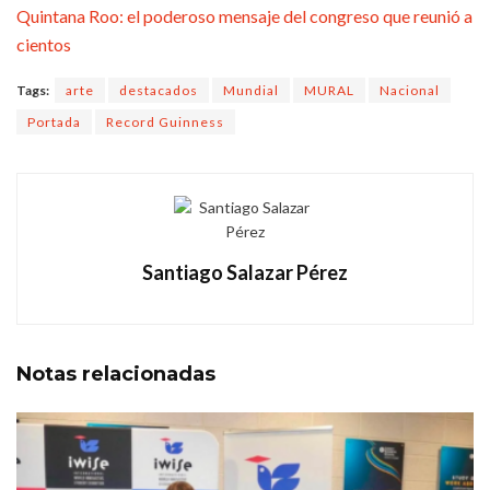
Quintana Roo: el poderoso mensaje del congreso que reunió a
cientos
Tags:
arte
destacados
Mundial
MURAL
Nacional
Portada
Record Guinness
Santiago Salazar Pérez
Notas
relacionadas