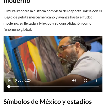
moderno
El mural recorre la historia completa del deporte: inicia con el
juego de pelota mesoamericano y avanza hasta el futbol
moderno, su llegada a México y su consolidación como
fenómeno global.
Símbolos de México y estadios