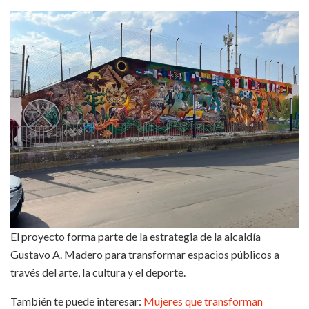
El proyecto forma parte de la estrategia de la alcaldía
Gustavo A. Madero para transformar espacios públicos a
través del arte, la cultura y el deporte.
También te puede interesar:
Mujeres que transforman