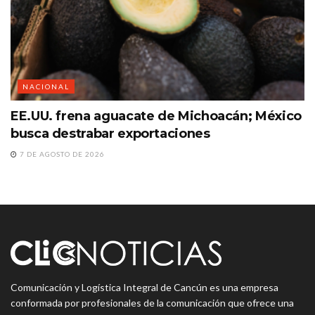
NACIONAL
EE.UU. frena aguacate de Michoacán; México
busca destrabar exportaciones
7 DE AGOSTO DE 2026
Comunicación y Logística Integral de Cancún es una empresa
conformada por profesionales de la comunicación que ofrece una