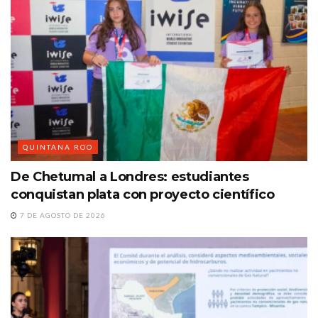
QUINTANA ROO
De Chetumal a Londres: estudiantes
conquistan plata con proyecto científico
7 DE AGOSTO DE 2026