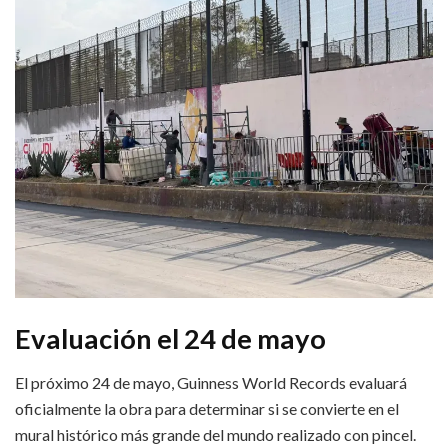
Evaluación el 24 de mayo
El próximo 24 de mayo, Guinness World Records evaluará
oficialmente la obra para determinar si se convierte en el
mural histórico más grande del mundo realizado con pincel.