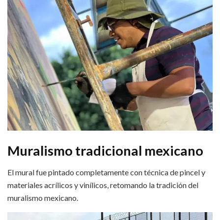
Muralismo tradicional mexicano
El mural fue pintado completamente con técnica de pincel y
materiales acrílicos y vinílicos, retomando la tradición del
muralismo mexicano.