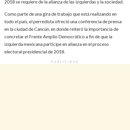
2018 se requiere de la alianza de las izquierdas y la sociedad.
Como parte de una gira de trabajo que está realizando en
todo el país, el perredista ofreció una conferencia de prensa
en la ciudad de Cancún, en donde reiteró la importancia de
concretar el Frente Amplio Democrático a fin de que la
izquierda mexicana participe en alianza en el proceso
electoral presidencial de 2018.
PUBLICIDAD