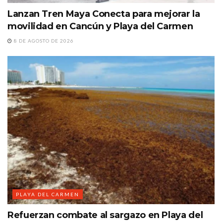
Lanzan Tren Maya Conecta para mejorar la
movilidad en Cancún y Playa del Carmen
8 DE AGOSTO DE 2026
PLAYA DEL CARMEN
Refuerzan combate al sargazo en Playa del