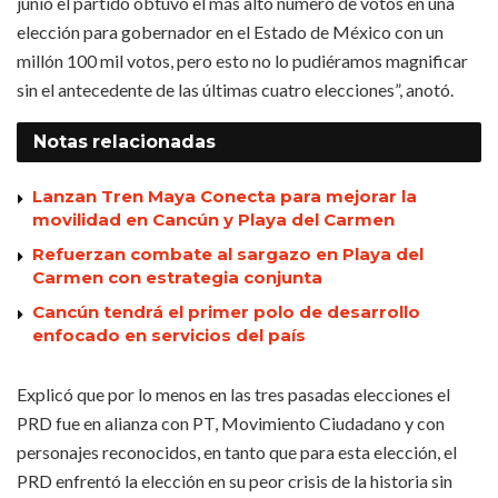
junio el partido obtuvo el más alto número de votos en una
elección para gobernador en el Estado de México con un
millón 100 mil votos, pero esto no lo pudiéramos magnificar
sin el antecedente de las últimas cuatro elecciones”, anotó.
Notas
relacionadas
Lanzan Tren Maya Conecta para mejorar la
movilidad en Cancún y Playa del Carmen
Refuerzan combate al sargazo en Playa del
Carmen con estrategia conjunta
Cancún tendrá el primer polo de desarrollo
enfocado en servicios del país
Explicó que por lo menos en las tres pasadas elecciones el
PRD fue en alianza con PT, Movimiento Ciudadano y con
personajes reconocidos, en tanto que para esta elección, el
PRD enfrentó la elección en su peor crisis de la historia sin