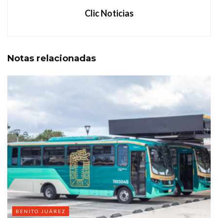
Clic Noticias
Notas
relacionadas
BENITO JUÁREZ