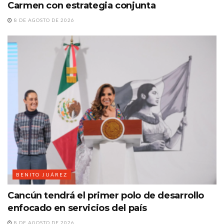
Carmen con estrategia conjunta
8 DE AGOSTO DE 2026
BENITO JUÁREZ
Cancún tendrá el primer polo de desarrollo
enfocado en servicios del país
8 DE AGOSTO DE 2026