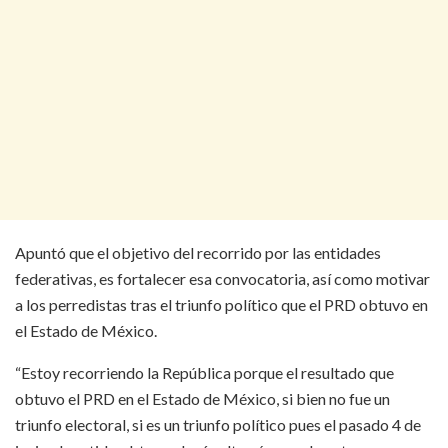
Apuntó que el objetivo del recorrido por las entidades
federativas, es fortalecer esa convocatoria, así como motivar
a los perredistas tras el triunfo político que el PRD obtuvo en
el Estado de México.
“Estoy recorriendo la República porque el resultado que
obtuvo el PRD en el Estado de México, si bien no fue un
triunfo electoral, si es un triunfo político pues el pasado 4 de