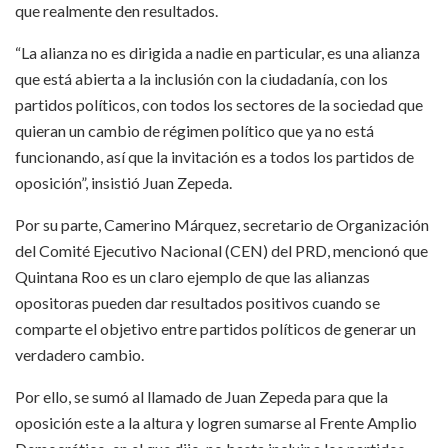
que realmente den resultados.
“La alianza no es dirigida a nadie en particular, es una alianza
que está abierta a la inclusión con la ciudadanía, con los
partidos políticos, con todos los sectores de la sociedad que
quieran un cambio de régimen político que ya no está
funcionando, así que la invitación es a todos los partidos de
oposición”, insistió Juan Zepeda.
Por su parte, Camerino Márquez, secretario de Organización
del Comité Ejecutivo Nacional (CEN) del PRD, mencionó que
Quintana Roo es un claro ejemplo de que las alianzas
opositoras pueden dar resultados positivos cuando se
comparte el objetivo entre partidos políticos de generar un
verdadero cambio.
Por ello, se sumó al llamado de Juan Zepeda para que la
oposición este a la altura y logren sumarse al Frente Amplio