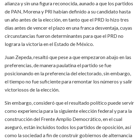
alianza y sin una figura reconocida, aunado a que los partidos
de PAN, Morena y PRI habían definido a su candidato hasta
un año antes de la elección, en tanto que el PRD lo hizo tres
días antes de vencer el plazo en una franca desventaja, cuyas
circunstancias fueron determinantes para que el PRD no
lograra la victoria en el Estado de México.
Juan Zepeda, resaltó que pese a que empezaron abajo en las
preferencias, de manera paulatina el partido se fue
posicionando en la preferencia del electorado, sin embargo,
el tiempo no fue suficiente para remontar los números y salir
victoriosos de la elección.
Sin embargo, consideró que el resultado político puede servir
como experiencia para la siguiente elección federal y para la
construcción del Frente Amplio Democrático, en el cual
aseguró, están incluidos todos los partidos de oposición, así
como la sociedad a fin de construir gobiernos de alternancia