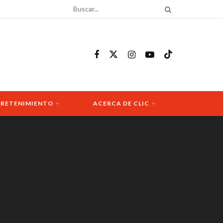
RETENIMIENTO
ACERCA DE CLIC