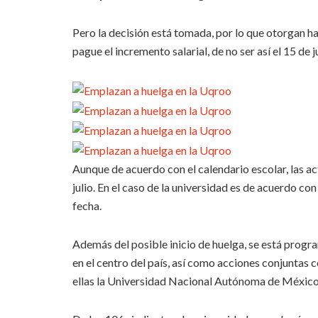
Pero la decisión está tomada, por lo que otorgan ha
pague el incremento salarial, de no ser así el 15 de ju
Aunque de acuerdo con el calendario escolar, las a
julio. En el caso de la universidad es de acuerdo c
fecha.
Además del posible inicio de huelga, se está progr
en el centro del país, así como acciones conjuntas 
ellas la Universidad Nacional Autónoma de México