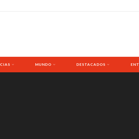
CIAS
MUNDO
DESTACADOS
ENT