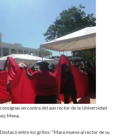
consignas en contra del aún rector de la Universidad
pez Mena.
Destacó entre los gritos: “Mara mueve al rector de su