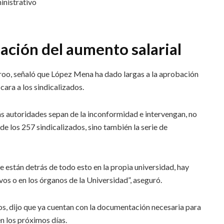
inistrativo
bación del aumento salarial
roo, señaló que López Mena ha dado largas a la aprobación
cara a los sindicalizados.
s autoridades sepan de la inconformidad e intervengan, no
de los 257 sindicalizados, sino también la serie de
 están detrás de todo esto en la propia universidad, hay
vos o en los órganos de la Universidad”, aseguró.
os, dijo que ya cuentan con la documentación necesaria para
en los próximos días.