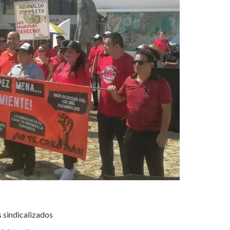
s sindicalizados