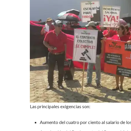
Las principales exigencias son:
Aumento del cuatro por ciento al salario de lo