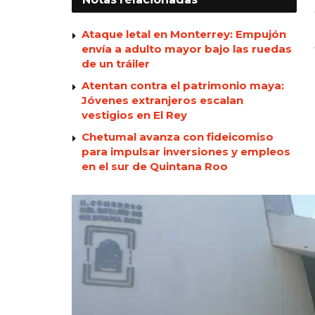
Ataque letal en Monterrey: Empujón
envía a adulto mayor bajo las ruedas
de un tráiler
Atentan contra el patrimonio maya:
Jóvenes extranjeros escalan
vestigios en El Rey
Chetumal avanza con fideicomiso
para impulsar inversiones y empleos
en el sur de Quintana Roo