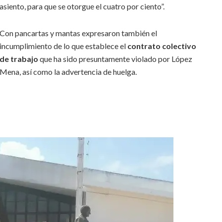
asiento, para que se otorgue el cuatro por ciento”.
Con pancartas y mantas expresaron también el
incumplimiento de lo que establece el
contrato colectivo
de trabajo
que ha sido presuntamente violado por López
Mena, así como la advertencia de huelga.