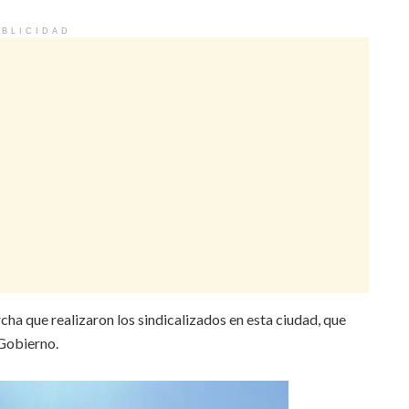
BLICIDAD
ha que realizaron los sindicalizados en esta ciudad, que
Gobierno.