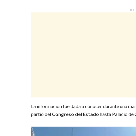
PU
La información fue dada a conocer durante una marc
partió del
Congreso del Estado
hasta Palacio de 