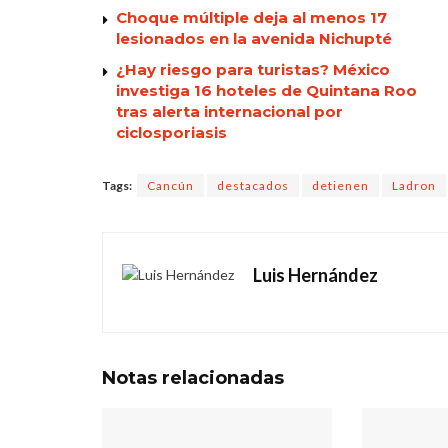
Choque múltiple deja al menos 17
lesionados en la avenida Nichupté
¿Hay riesgo para turistas? México
investiga 16 hoteles de Quintana Roo
tras alerta internacional por
ciclosporiasis
Tags:
Cancún
destacados
detienen
Ladron
Luis Hernández
Notas
relacionadas