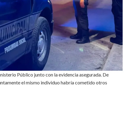
inisterio Público junto con la evidencia asegurada. De
esuntamente el mismo individuo habría cometido otros