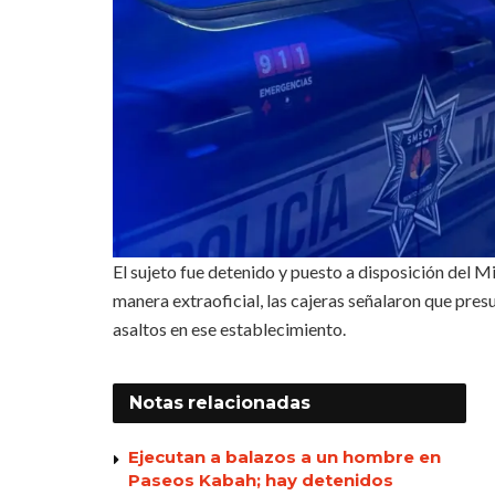
El sujeto fue detenido y puesto a disposición del M
manera extraoficial, las cajeras señalaron que pr
asaltos en ese establecimiento.
Notas
relacionadas
Ejecutan a balazos a un hombre en
Paseos Kabah; hay detenidos