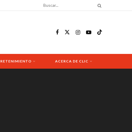
RETENIMIENTO
ACERCA DE CLIC