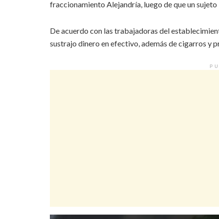
fraccionamiento Alejandría, luego de que un sujeto
De acuerdo con las trabajadoras del establecimien
sustrajo dinero en efectivo, además de cigarros y 
PU