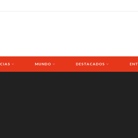
CIAS
MUNDO
DESTACADOS
ENT