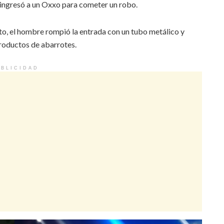
 ingresó a un Oxxo para cometer un robo.
to, el hombre rompió la entrada con un tubo metálico y
productos de abarrotes.
BLICIDAD