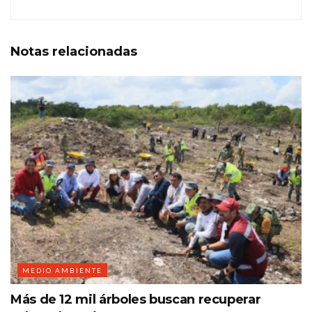
Notas
relacionadas
MEDIO AMBIENTE
Más de 12 mil árboles buscan recuperar