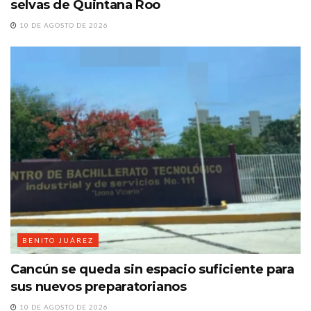
selvas de Quintana Roo
10 DE AGOSTO DE 2026
BENITO JUÁREZ
Cancún se queda sin espacio suficiente para
sus nuevos preparatorianos
10 DE AGOSTO DE 2026