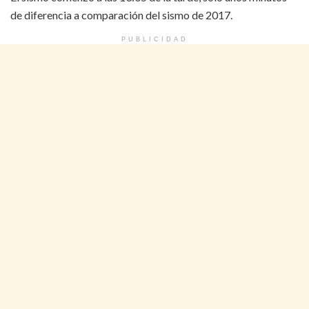
de diferencia a comparación del sismo de 2017.
PUBLICIDAD