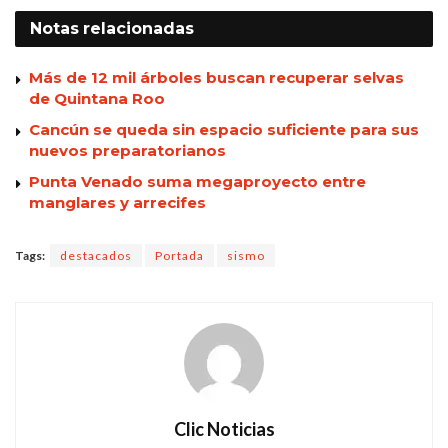
Notas
relacionadas
Más de 12 mil árboles buscan recuperar selvas
de Quintana Roo
Cancún se queda sin espacio suficiente para sus
nuevos preparatorianos
Punta Venado suma megaproyecto entre
manglares y arrecifes
Tags:
destacados
Portada
sismo
Clic Noticias