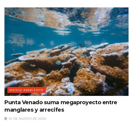
MEDIO AMBIENTE
Punta Venado suma megaproyecto entre
manglares y arrecifes
10 DE AGOSTO DE 2026