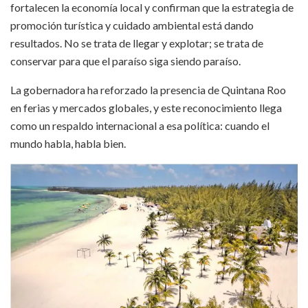
fortalecen la economía local y confirman que la estrategia de
promoción turística y cuidado ambiental está dando
resultados. No se trata de llegar y explotar; se trata de
conservar para que el paraíso siga siendo paraíso.
La gobernadora ha reforzado la presencia de Quintana Roo
en ferias y mercados globales, y este reconocimiento llega
como un respaldo internacional a esa política: cuando el
mundo habla, habla bien.