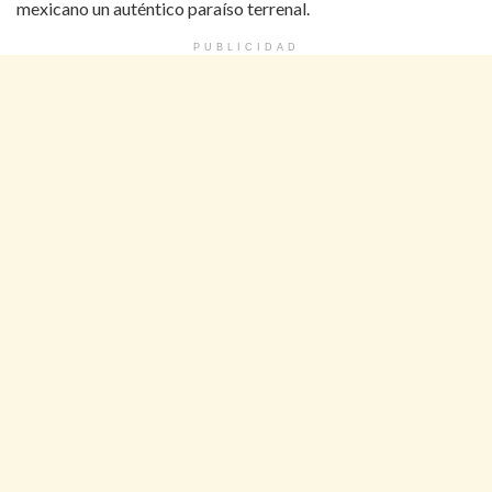
mexicano un auténtico paraíso terrenal.
PUBLICIDAD