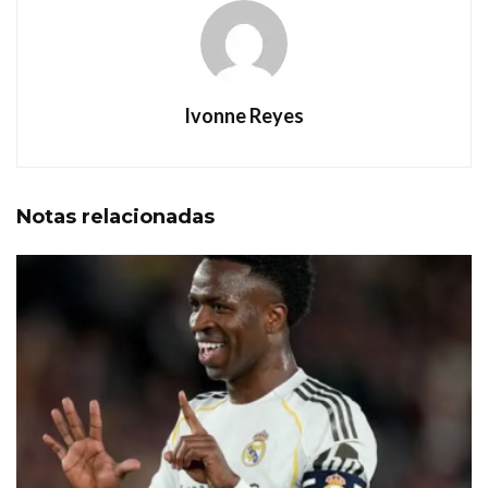
Ivonne Reyes
Notas
relacionadas