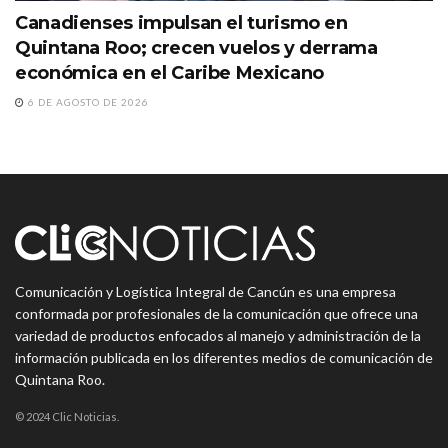
Canadienses impulsan el turismo en
Quintana Roo; crecen vuelos y derrama
económica en el Caribe Mexicano
6 DE AGOSTO DE 2026
Comunicación y Logística Integral de Cancún es una empresa
conformada por profesionales de la comunicación que ofrece una
variedad de productos enfocados al manejo y administración de la
información publicada en los diferentes medios de comunicación de
Quintana Roo.
© 2024 Clic Noticias.