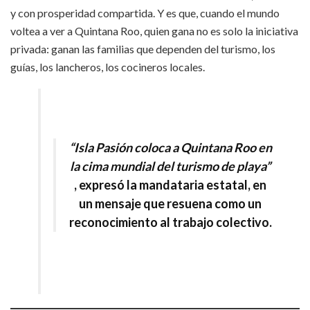
y con prosperidad compartida. Y es que, cuando el mundo
voltea a ver a Quintana Roo, quien gana no es solo la iniciativa
privada: ganan las familias que dependen del turismo, los
guías, los lancheros, los cocineros locales.
“Isla Pasión coloca a Quintana Roo en
la cima mundial del turismo de playa”
,
expresó la mandataria estatal, en
un mensaje que resuena como un
reconocimiento al trabajo colectivo.