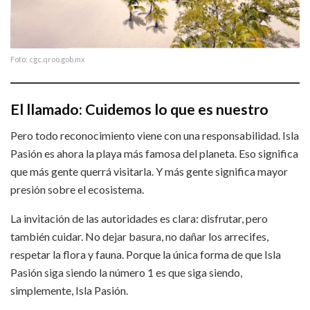
Foto: cgc.qroo.gob.mx
El llamado: Cuidemos lo que es nuestro
Pero todo reconocimiento viene con una responsabilidad. Isla
Pasión es ahora la playa más famosa del planeta. Eso significa
que más gente querrá visitarla. Y más gente significa mayor
presión sobre el ecosistema.
La invitación de las autoridades es clara: disfrutar, pero
también cuidar. No dejar basura, no dañar los arrecifes,
respetar la flora y fauna. Porque la única forma de que Isla
Pasión siga siendo la número 1 es que siga siendo,
simplemente, Isla Pasión.