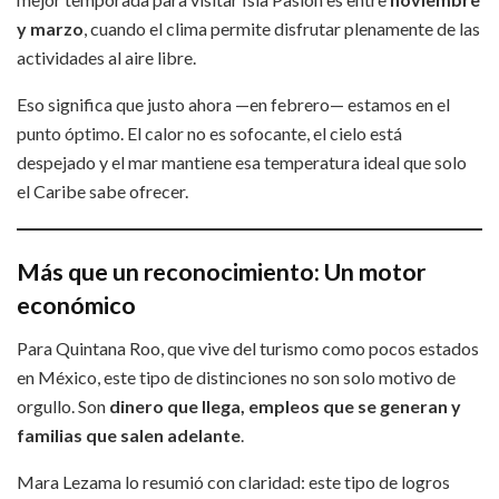
y marzo
, cuando el clima permite disfrutar plenamente de las
actividades al aire libre.
Eso significa que justo ahora —en febrero— estamos en el
punto óptimo. El calor no es sofocante, el cielo está
despejado y el mar mantiene esa temperatura ideal que solo
el Caribe sabe ofrecer.
Más que un reconocimiento: Un motor
económico
Para Quintana Roo, que vive del turismo como pocos estados
en México, este tipo de distinciones no son solo motivo de
orgullo. Son
dinero que llega, empleos que se generan y
familias que salen adelante
.
Mara Lezama lo resumió con claridad: este tipo de logros