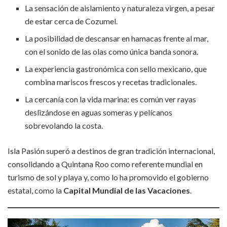
La sensación de aislamiento y naturaleza virgen, a pesar
de estar cerca de Cozumel.
La posibilidad de descansar en hamacas frente al mar,
con el sonido de las olas como única banda sonora.
La experiencia gastronómica con sello mexicano, que
combina mariscos frescos y recetas tradicionales.
La cercanía con la vida marina: es común ver rayas
deslizándose en aguas someras y pelícanos
sobrevolando la costa.
Isla Pasión superó a destinos de gran tradición internacional,
consolidando a Quintana Roo como referente mundial en
turismo de sol y playa y, como lo ha promovido el gobierno
estatal, como la
Capital Mundial de las Vacaciones
.