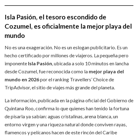
Isla Pasión, el tesoro escondido de
Cozumel, es oficialmente la mejor playa del
mundo
No es una exageración. No es un eslogan publicitario. Es un
hecho certificado por millones de viajeros. La pequeña pero
imponente
Isla Pasión
, ubicada a solo 10 minutos en lancha
desde Cozumel, fue reconocida como la
mejor playa del
mundo en 2026
por el ranking Travellers’ Choice de
TripAdvisor, el sitio de viajes más grande del planeta.
La información, publicada en la página oficial del Gobierno de
Quintana Roo, confirma lo que quienes han tenido la fortuna
de pisarla ya sabían: aguas cristalinas, arena blanca, un
entorno virgen y una riqueza natural donde conviven rayas,
flamencos y pelícanos hacen de este rincón del Caribe