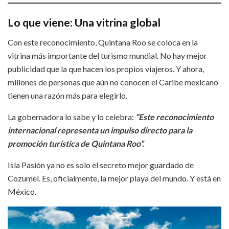
Lo que viene: Una vitrina global
Con este reconocimiento, Quintana Roo se coloca en la
vitrina más importante del turismo mundial. No hay mejor
publicidad que la que hacen los propios viajeros. Y ahora,
millones de personas que aún no conocen el Caribe mexicano
tienen una razón más para elegirlo.
La gobernadora lo sabe y lo celebra:
“Este reconocimiento
internacional representa un impulso directo para la
promoción turística de Quintana Roo”.
Isla Pasión ya no es solo el secreto mejor guardado de
Cozumel. Es, oficialmente, la mejor playa del mundo. Y está en
México.