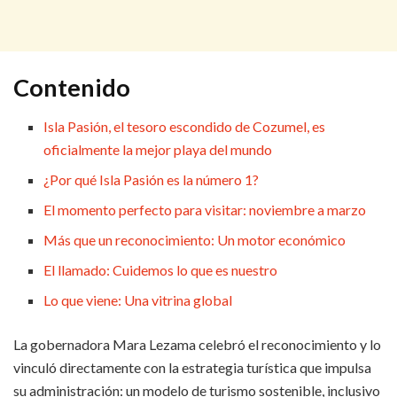
Contenido
Isla Pasión, el tesoro escondido de Cozumel, es
oficialmente la mejor playa del mundo
¿Por qué Isla Pasión es la número 1?
El momento perfecto para visitar: noviembre a marzo
Más que un reconocimiento: Un motor económico
El llamado: Cuidemos lo que es nuestro
Lo que viene: Una vitrina global
La gobernadora Mara Lezama celebró el reconocimiento y lo
vinculó directamente con la estrategia turística que impulsa
su administración: un modelo de turismo sostenible, inclusivo