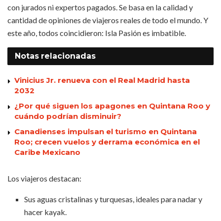
con jurados ni expertos pagados. Se basa en la calidad y
cantidad de opiniones de viajeros reales de todo el mundo. Y
este año, todos coincidieron: Isla Pasión es imbatible.
Notas
relacionadas
Vinicius Jr. renueva con el Real Madrid hasta
2032
¿Por qué siguen los apagones en Quintana Roo y
cuándo podrían disminuir?
Canadienses impulsan el turismo en Quintana
Roo; crecen vuelos y derrama económica en el
Caribe Mexicano
Los viajeros destacan:
Sus aguas cristalinas y turquesas, ideales para nadar y
hacer kayak.