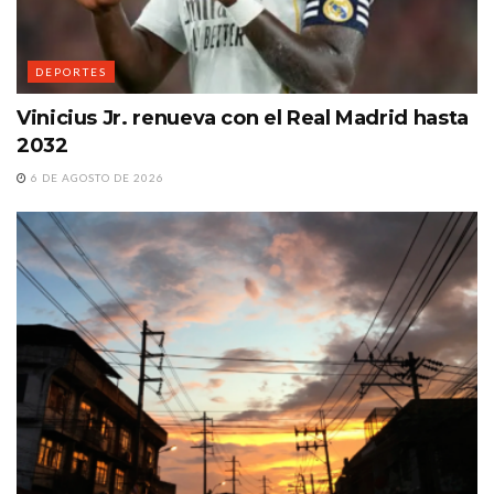
DEPORTES
Vinicius Jr. renueva con el Real Madrid hasta
2032
6 DE AGOSTO DE 2026