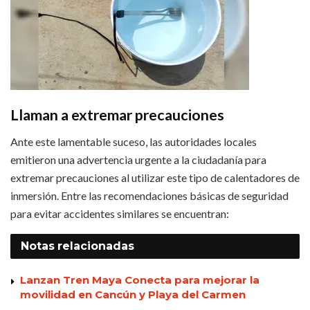
Llaman a extremar precauciones
Ante este lamentable suceso, las autoridades locales
emitieron una advertencia urgente a la ciudadanía para
extremar precauciones al utilizar este tipo de calentadores de
inmersión. Entre las recomendaciones básicas de seguridad
para evitar accidentes similares se encuentran:
Notas
relacionadas
Lanzan Tren Maya Conecta para mejorar la
movilidad en Cancún y Playa del Carmen