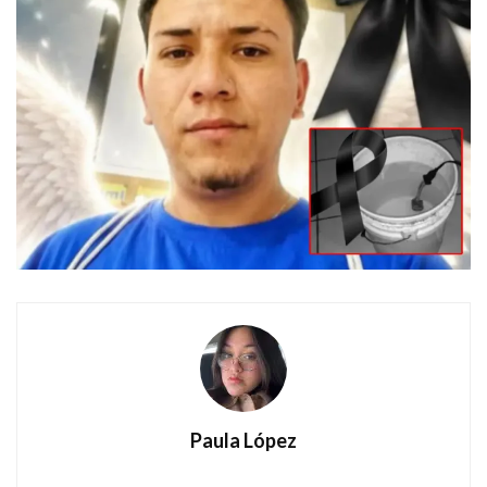
Paula López