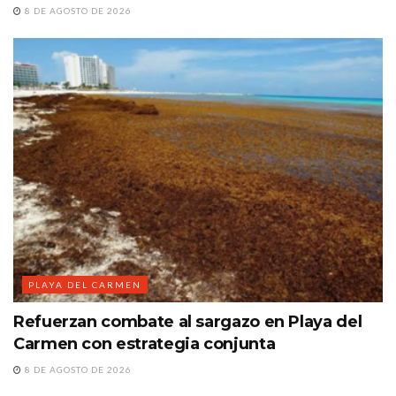
8 DE AGOSTO DE 2026
PLAYA DEL CARMEN
Refuerzan combate al sargazo en Playa del
Carmen con estrategia conjunta
8 DE AGOSTO DE 2026