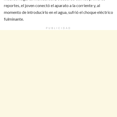
reportes, el joven conectó el aparato a la corriente y, al
momento de introducirlo en el agua, sufrió el choque eléctrico
fulminante.
PUBLICIDAD