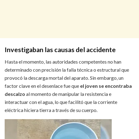
Investigaban las causas del accidente
Hasta el momento, las autoridades competentes no han
determinado con precisión la falla técnica o estructural que
provocó la descarga mortal del aparato. Sin embargo, un
factor clave en el desenlace fue que
el joven se encontraba
descalzo
al momento de manipular la resistencia e
interactuar con el agua, lo que facilitó que la corriente
eléctrica hiciera tierra a través de su cuerpo.