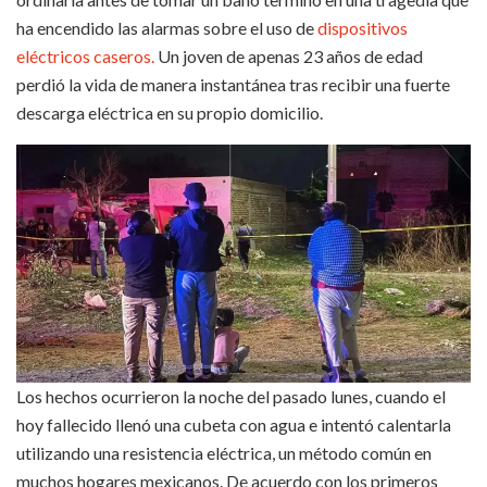
ha encendido las alarmas sobre el uso de
dispositivos
eléctricos caseros.
Un joven de apenas 23 años de edad
perdió la vida de manera instantánea tras recibir una fuerte
descarga eléctrica en su propio domicilio.
Los hechos ocurrieron la noche del pasado lunes, cuando el
hoy fallecido llenó una cubeta con agua e intentó calentarla
utilizando una resistencia eléctrica, un método común en
muchos hogares mexicanos. De acuerdo con los primeros