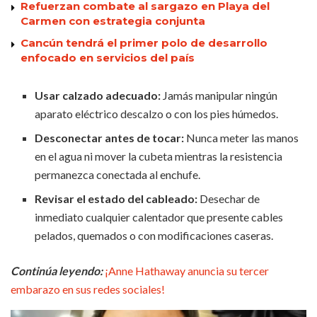
Refuerzan combate al sargazo en Playa del
Carmen con estrategia conjunta
Cancún tendrá el primer polo de desarrollo
enfocado en servicios del país
Usar calzado adecuado:
Jamás manipular ningún
aparato eléctrico descalzo o con los pies húmedos.
Desconectar antes de tocar:
Nunca meter las manos
en el agua ni mover la cubeta mientras la resistencia
permanezca conectada al enchufe.
Revisar el estado del cableado:
Desechar de
inmediato cualquier calentador que presente cables
pelados, quemados o con modificaciones caseras.
Continúa leyendo:
¡Anne Hathaway anuncia su tercer
embarazo en sus redes sociales!