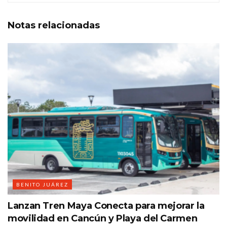
Notas
relacionadas
BENITO JUÁREZ
Lanzan Tren Maya Conecta para mejorar la
movilidad en Cancún y Playa del Carmen