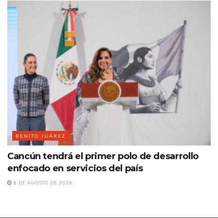
BENITO JUÁREZ
Cancún tendrá el primer polo de desarrollo
enfocado en servicios del país
8 DE AGOSTO DE 2026